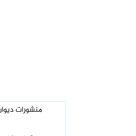
منشورات ديوان 