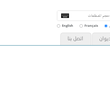
English
Français
ديوان
اتصل بنا