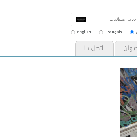
English
Français
ديوان
اتصل بنا