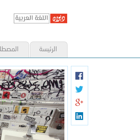
الرئيسة
المصطل