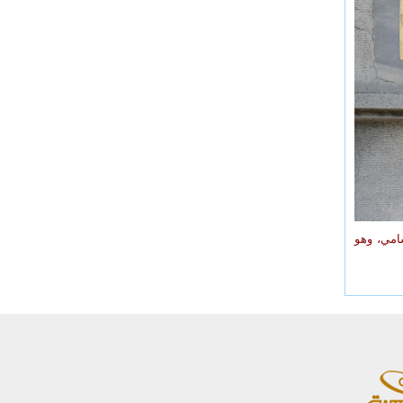
 عن محمّد سامي، وهو