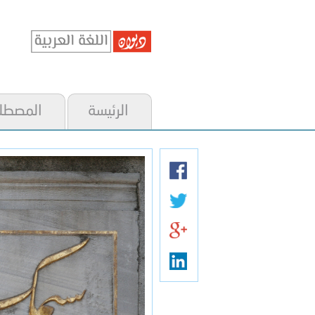
الرئيسة
المصطل