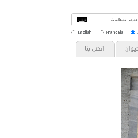
English
Français
ديوان
اتصل بنا