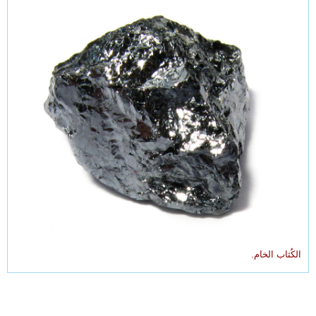
الكُثاب الخام.