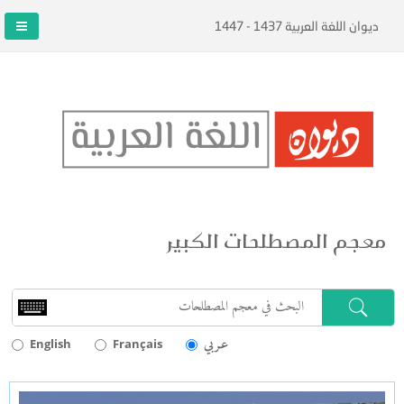
ديوان اللغة العربية 1437 - 1447
معجم المصطلحات الكبير
عـربي
English
Français