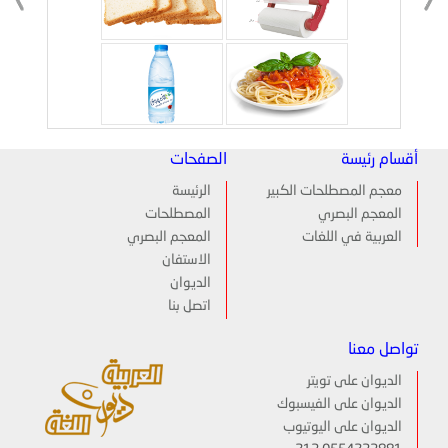
أقسام رئيسة
الصفحات
معجم المصطلحات الكبير
الرئيسة
المعجم البصري
المصطلحات
العربية في اللغات
المعجم البصري
الاستفان
الديوان
اتصل بنا
تواصل معنا
الديوان على تويتر
الديوان على الفيسبوك
الديوان على اليوتيوب