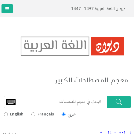
ديوان اللغة العربية 1437 - 1447
معجم المصطلحات الكبير
عـربي
English
Français