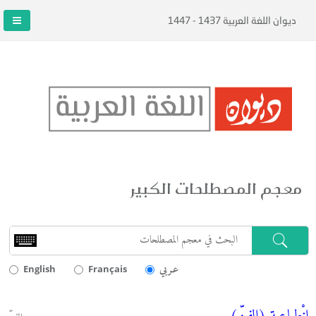
ديوان اللغة العربية 1437 - 1447
معجم المصطلحات الكبير
عـربي
English
Français