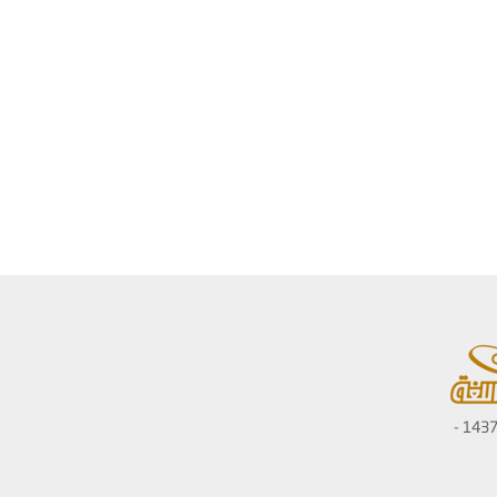
ديوان اللغة العربية 1437 -