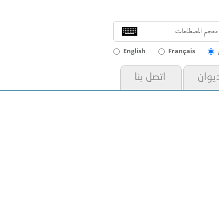
English
Français
ديوان
اتصل بنا