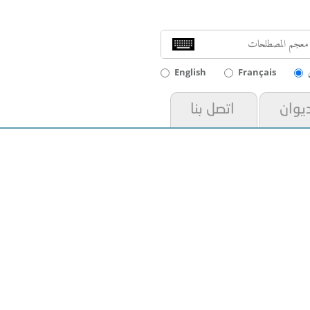
English
Français
ديوان
اتصل بنا