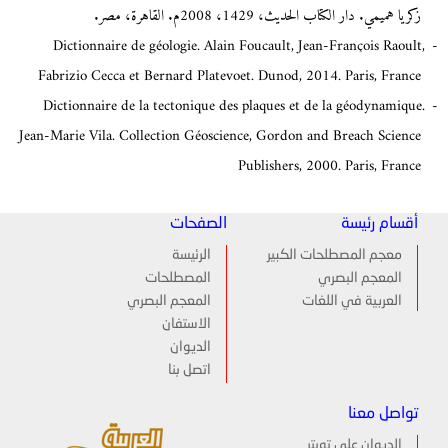
زكريا هميمي. دار الكتاب الحديث، 1429، 2008م. القاهرة، مصر.
Dictionnaire de géologie. Alain Foucault, Jean-François Raoult,
Fabrizio Cecca et Bernard Platevoet. Dunod, 2014. Paris, France
Dictionnaire de la tectonique des plaques et de la géodynamique.
Jean-Marie Vila. Collection Géoscience, Gordon and Breach Science
Publishers, 2000. Paris, France
أقسام رئيسة
الصفحات
معجم المصطلحات الكبير
الرئيسة
المعجم البصري
المصطلحات
العربية في اللغات
المعجم البصري
الاستفان
الديوان
اتصل بنا
تواصل معنا
الديوان على تويتر