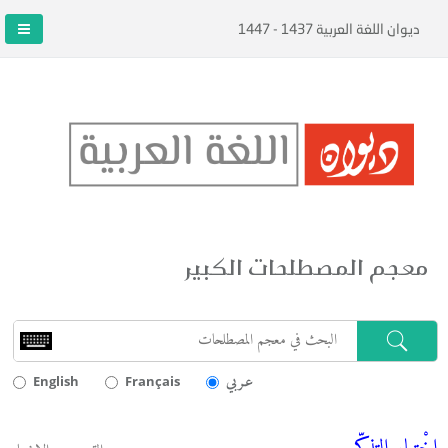
ديوان اللغة العربية 1437 - 1447
معجم المصطلحات الكبير
عـربي
English
Français