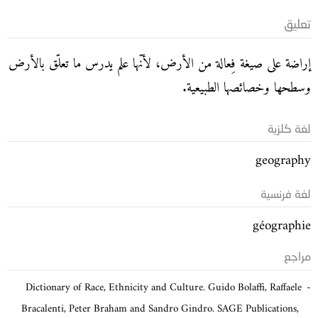
تعليق
إراضة على صيغة فِعالة من الأرض، لأنّها علم يدرس ما تعلّق بالأرض
وسطحها وخصائصها الطبيعية.
لغة كلزية
geography
لغة فرنسية
géographie
مراجع
Dictionary of Race, Ethnicity and Culture. Guido Bolaffi, Raffaele
Bracalenti, Peter Braham and Sandro Gindro. SAGE Publications,