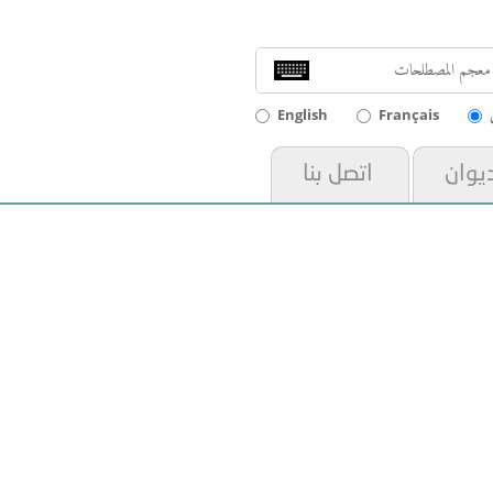
English
Français
ديوان
اتصل بنا