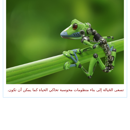
تسعى الحَيالة إلى بناء منظومات محوسبة تحاكي الحياة كما يمكن أن تكون.