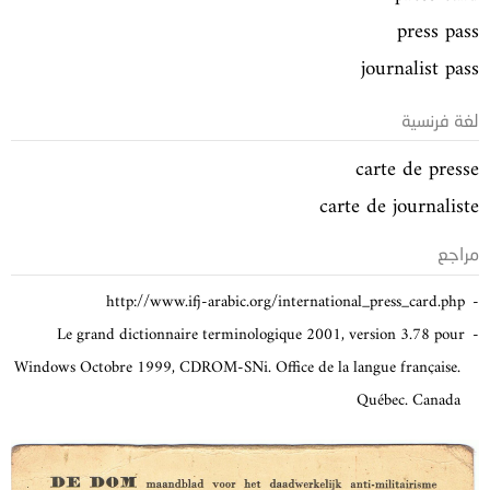
press pass
journalist pass
لغة فرنسية
carte de presse
carte de journaliste
مراجع
http://www.ifj-arabic.org/international_press_card.php
Le grand dictionnaire terminologique 2001, version 3.78 pour
Windows Octobre 1999, CDROM-SNi. Office de la langue française.
Québec. Canada