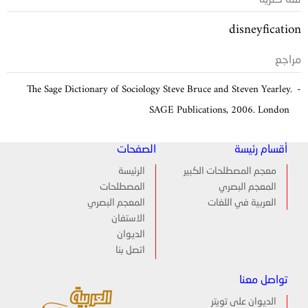
disneyfication
مراجع
The Sage Dictionary of Sociology Steve Bruce and Steven Yearley.
SAGE Publications, 2006. London
أقسام رئيسة
الصفحات
معجم المصطلحات الكبير
الرئيسة
المعجم البصري
المصطلحات
العربية في اللغات
المعجم البصري
الاستفان
الديوان
اتصل بنا
تواصل معنا
الديوان على تويتر