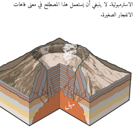
الاسترمبولية. لا ينبغي أن يستعمل هذا المصطلح في معنى فاهات
الانفجار الصغيرة.