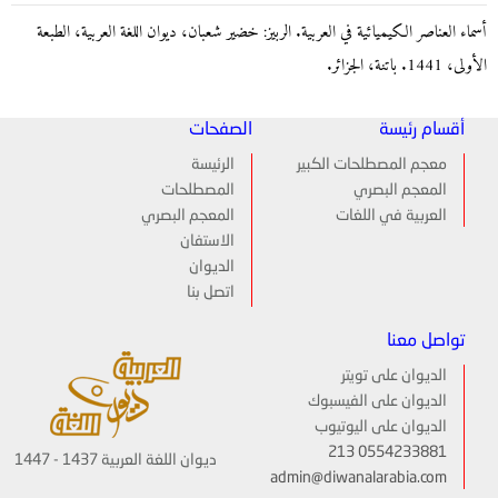
أسماء العناصر الكيميائية في العربية. الربيز: خضير شعبان، ديوان اللغة العربية، الطبعة
الأولى، 1441. باتنة، الجزائر.
أقسام رئيسة
الصفحات
معجم المصطلحات الكبير
الرئيسة
المعجم البصري
المصطلحات
العربية في اللغات
المعجم البصري
الاستفان
الديوان
اتصل بنا
تواصل معنا
الديوان على تويتر
الديوان على الفيسبوك
الديوان على اليوتيوب
213 0554233881
ديوان اللغة العربية 1437 - 1447
admin@diwanalarabia.com