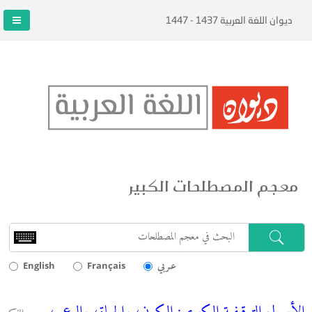
ديوان اللغة العربية 1437 - 1447
معجم المصطلحات الكبير
عـربي
English
Français