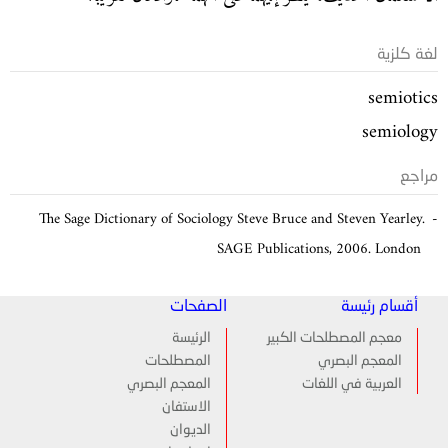
لغة كلزية
semiotics
semiology
مراجع
The Sage Dictionary of Sociology Steve Bruce and Steven Yearley.
SAGE Publications, 2006. London
أقسام رئيسة
الصفحات
معجم المصطلحات الكبير
الرئيسة
المعجم البصري
المصطلحات
العربية في اللغات
المعجم البصري
الاستفان
الديوان