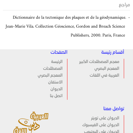
مراجع
Dictionnaire de la tectonique des plaques et de la géodynamique.
Jean-Marie Vila. Collection Géoscience, Gordon and Breach Science
Publishers, 2000. Paris, France
أقسام رئيسة
الصفحات
معجم المصطلحات الكبير
الرئيسة
المعجم البصري
المصطلحات
العربية في اللغات
المعجم البصري
الاستفان
الديوان
اتصل بنا
تواصل معنا
الديوان على تويتر
الديوان على الفيسبوك
الديوان على اليوتيوب