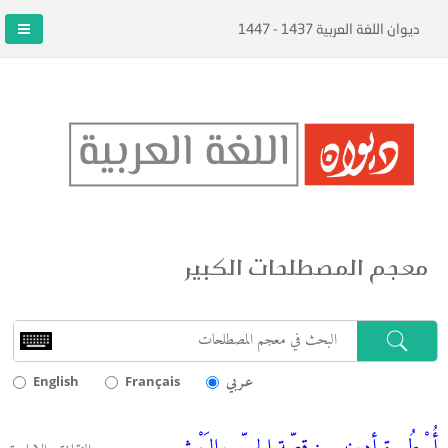
ديوان اللغة العربية 1437 - 1447
معجم المصطلحات الكبير
عـربي
English
Français