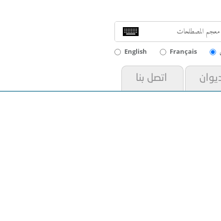
English
Français
ديوان
اتصل بنا