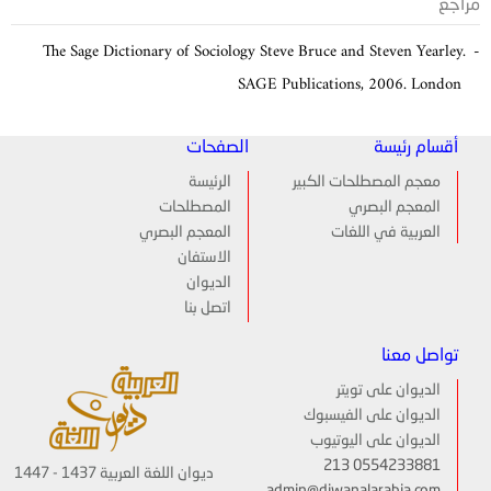
مراجع
The Sage Dictionary of Sociology Steve Bruce and Steven Yearley.
SAGE Publications, 2006. London
أقسام رئيسة
الصفحات
معجم المصطلحات الكبير
الرئيسة
المعجم البصري
المصطلحات
العربية في اللغات
المعجم البصري
الاستفان
الديوان
اتصل بنا
تواصل معنا
الديوان على تويتر
الديوان على الفيسبوك
الديوان على اليوتيوب
213 0554233881
ديوان اللغة العربية 1437 - 1447
admin@diwanalarabia.com